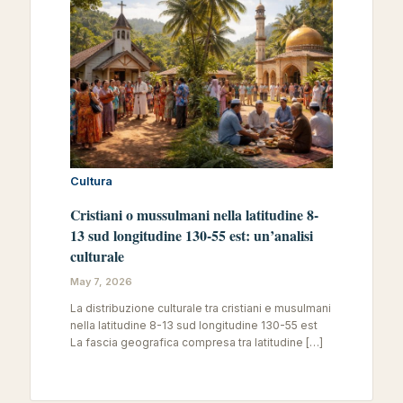
Cultura
Cristiani o mussulmani nella latitudine 8-
13 sud longitudine 130-55 est: un’analisi
culturale
May 7, 2026
La distribuzione culturale tra cristiani e musulmani
nella latitudine 8-13 sud longitudine 130-55 est
La fascia geografica compresa tra latitudine […]