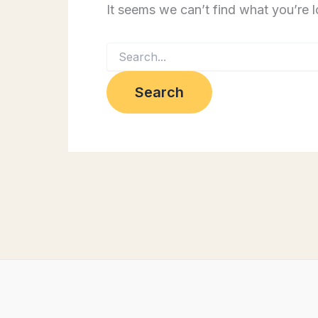
It seems we can’t find what you’re 