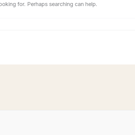
looking for. Perhaps searching can help.