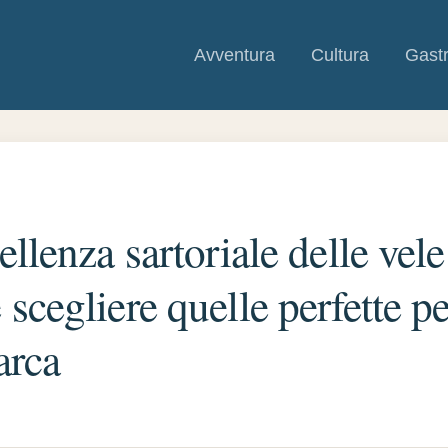
Avventura
Cultura
Gast
ellenza sartoriale delle vele
scegliere quelle perfette pe
arca